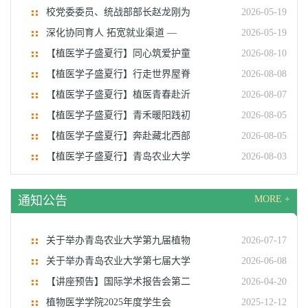
校党委委员、统战部部长赵龙刚为
2026-05-19
深化协同育人 拓宽就业渠道 —
2026-05-19
【植医学子盛夏行】同心筑爱护童
2026-08-10
【植医学子盛夏行】行走世界屋脊
2026-08-08
【植医学子盛夏行】植医青春赴沂
2026-08-07
【植医学子盛夏行】青禾暖阳践初
2026-08-05
【植医学子盛夏行】奔赴藏北西部
2026-08-05
【植医学子盛夏行】青岛农业大学
2026-08-03
通知公告
MORE +
关于举办青岛农业大学第九届植物
2026-07-17
关于举办青岛农业大学第七届大学
2026-06-08
【讲座预告】国际学术报告会第二
2026-04-20
植物医学学院2025年度学生会
2025-12-12