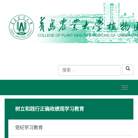
树立和践行正确政绩观学习教育
党纪学习教育