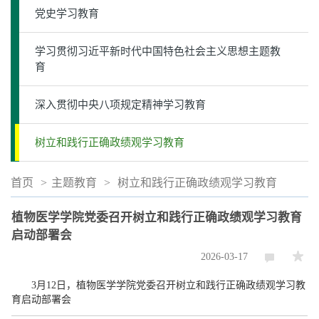
党史学习教育
学习贯彻习近平新时代中国特色社会主义思想主题教
育
深入贯彻中央八项规定精神学习教育
树立和践行正确政绩观学习教育
首页
>
主题教育
>
树立和践行正确政绩观学习教育
植物医学学院党委召开树立和践行正确政绩观学习教育
启动部署会
2026-03-17
3月12日，植物医学学院党委召开树立和践行正确政绩观学习教
育启动部署会