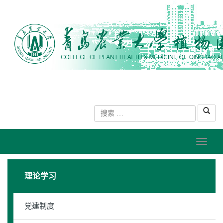
理论学习
党建制度