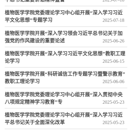
植物医学学院党委理论学习中心组开展“深入学习习近
平文化思想”专题学习
2025-07-18
植物医学学院开展“深入学习领会习近平总书记关于加
强党的作风建设的重要论述
2025-06-26
植物医学学院开展“深入学习习近平文化思想”教职工理
论学习
2025-06-15
植物医学学院开展“科研诚信工作专题学习暨警示教育”
教职工理论学习
2025-06-06
植物医学学院党委理论学习中心组开展“深入贯彻中央
八项规定精神学习教育”专
2025-05-23
植物医学学院党委理论学习中心组开展“深入学习习近
平总书记关于全面深化改革
2025-05-23