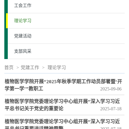
工会工作
理论学习
党建活动
支部风采
首页
>
党建工作
>
理论学习
植物医学学院开展“2025年秋季学期工作动员部署暨‘开
学第一学’”教职工
2025-09-06
植物医学学院党委理论学习中心组开展“深入学习习近
平总书记关于党史的重要论
2025-07-18
植物医学学院党委理论学习中心组开展“深入学习习近
平总书记重要讲话精神暨警
2025-07-18