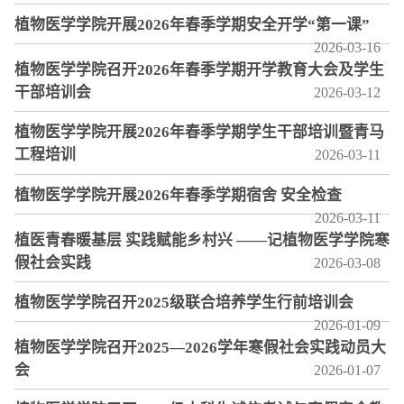
植物医学学院开展2026年春季学期安全开学“第一课”
2026-03-16
植物医学学院召开2026年春季学期开学教育大会及学生
干部培训会
2026-03-12
植物医学学院开展2026年春季学期学生干部培训暨青马
工程培训
2026-03-11
植物医学学院开展2026年春季学期宿舍 安全检查
2026-03-11
植医青春暖基层 实践赋能乡村兴 ——记植物医学学院寒
假社会实践
2026-03-08
植物医学学院召开2025级联合培养学生行前培训会
2026-01-09
植物医学学院召开2025—2026学年寒假社会实践动员大
会
2026-01-07