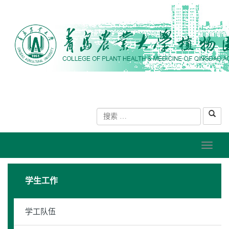
学生工作
学工队伍