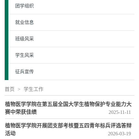
团学组织
就业信息
班级风采
学生风采
征兵宣传
首页
>
学生工作
植物医学学院在第五届全国大学生植物保护专业能力大
赛中荣获佳绩
2025-11-11
植物医学学院开展团支部考核暨五四青年标兵评选答辩
活动
2026-03-19