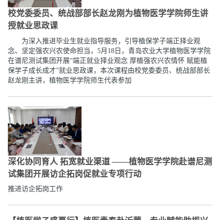
校党委委员、统战部部长赵龙刚为植物医学学院师生讲
授就业思政课
为深入推进毕业生就业指导服务，引导植保学子端正择业观
念、坚定强农兴农使命担当，5月18日，青岛农业大学植物医学学院
在谱尼测试集团开展“端正就业择业观念 厚植强农兴农情怀 赋能植
保学子成长成才”就业思政课，本次课程由校党委委员、统战部部长
赵龙刚主讲，植物医学学院师生代表参加
深化协同育人 拓宽就业渠道 ——植物医学学院赴谱尼测
试集团开展访企拓岗促就业专项行动
推进访企拓岗工作