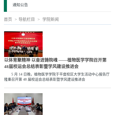
通知公告
首页
>
导航栏目
>
学院新闻
以体育聚精神 以奋进铸院魂 ——植物医学学院召开第
48届校运会总结表彰暨学风建设推进会
5 月 14 日晚，植物医学学院于平度校区大学生活动中心报告厅
隆重召开第 48 届校运会总结表彰暨学风建设推进会