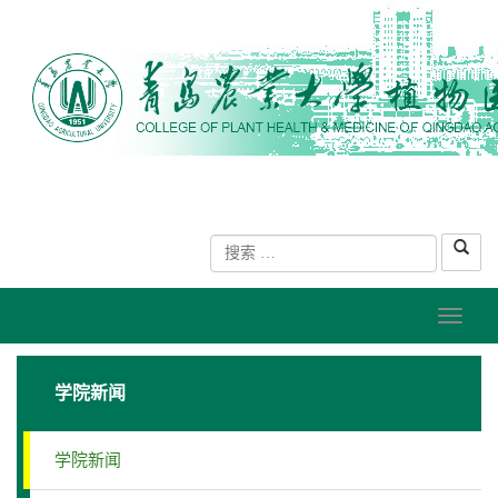
学院新闻
学院新闻