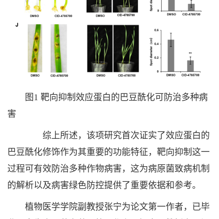
图1 靶向抑制效应蛋白的巴豆酰化可防治多种病
害
综上所述，该项研究首次证实了效应蛋白的
巴豆酰化修饰作为其重要的功能特征，靶向抑制这一
过程可有效防治多种作物病害，这为病原菌致病机制
的解析以及病害绿色防控提供了重要依据和参考。
植物医学学院副教授张宁为论文第一作者，已毕