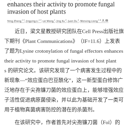
近日，梁文星教授研究团队在Cell Press出版社旗
下期刊《Plant Communications》（IF=11.6）上发表
了题为Lysine crotonylation of fungal effectors enhances
their activity to promote fungal invasion of host plant
s 的研究论文。该研究发现了一个病害发生过程中的
新现象—“效应蛋白巴豆酰化”，这一新型蛋白修饰广
泛地存在于尖孢镰刀菌的效应蛋白上，能够增强效应
子活性促进病原菌侵染，并以此为基础开发了一类可
用于植物真菌病害防控的潜在的杀菌剂。
在该研究中，作者首先对尖孢镰刀菌（Fol）的