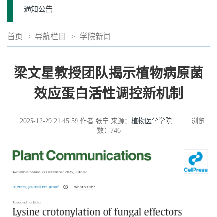
通知公告
首页
>
导航栏目
>
学院新闻
梁文星教授团队揭示植物病原菌
效应蛋白活性调控新机制
2025-12-29 21:45:59
作者:张宁
来源：
植物医学学院
浏览
数：
746