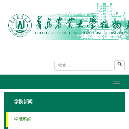
学院新闻
学院新闻