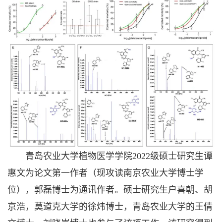
青岛农业大学植物医学学院2022级硕士研究生谭
惠文为论文第一作者（现攻读南京农业大学博士学
位），郭磊博士为通讯作者。硕士研究生户喜朝、胡
京浩，莫道克大学的徐炜博士，青岛农业大学的王倩