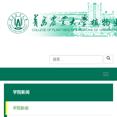
学院新闻
学院新闻