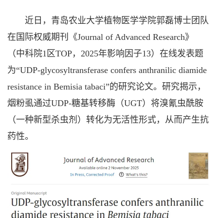
近日，青岛农业大学植物医学学院郭磊博士团队
在国际权威期刊《Journal of Advanced Research》
（中科院1区TOP，2025年影响因子13）在线发表题
为“UDP-glycosyltransferase confers anthranilic diamide
resistance in Bemisia tabaci”的研究论文。研究揭示，
烟粉虱通过UDP-糖基转移酶（UGT）将溴氰虫酰胺
（一种新型杀虫剂）转化为无活性形式，从而产生抗
药性。