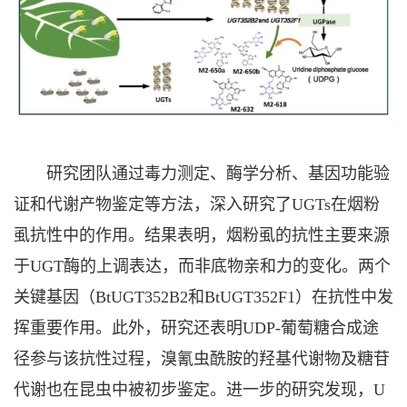
研究团队通过毒力测定、酶学分析、基因功能验
证和代谢产物鉴定等方法，深入研究了UGTs在烟粉
虱抗性中的作用。结果表明，烟粉虱的抗性主要来源
于UGT酶的上调表达，而非底物亲和力的变化。两个
关键基因（BtUGT352B2和BtUGT352F1）在抗性中发
挥重要作用。此外，研究还表明UDP-葡萄糖合成途
径参与该抗性过程，溴氰虫酰胺的羟基代谢物及糖苷
代谢也在昆虫中被初步鉴定。进一步的研究发现，U