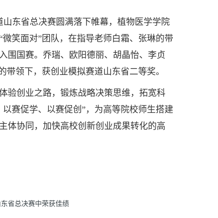
道山东省总决赛圆满落下帷幕，植物医学学院
“微笑面对”团队，在指导老师白霜、张琳的带
入围国赛。乔瑞、欧阳德丽、胡晶怡、李贞
茹的带领下，获创业模拟赛道山东省二等奖。
体验创业之路，锻炼战略决策思维，拓宽科
、以赛促学、以赛促创”，为高等院校师生搭建
主体协同，加快高校创新创业成果转化的高
山东省总决赛中荣获佳绩