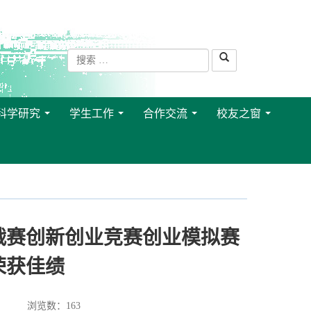
科学研究
学生工作
合作交流
校友之窗
...
...
...
...
挑战赛创新创业竞赛创业模拟赛
荣获佳绩
浏览数：
163