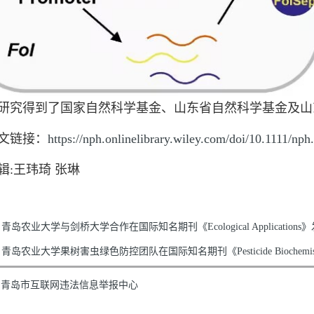
得到了国家自然科学基金、山东省自然科学基金及山
链接：
https://nph.onlinelibrary.wiley.com/doi/10.1111/nph
辑:王玮琦 张琳
青岛农业大学与剑桥大学合作在国际知名期刊《Ecological Application
青岛农业大学果树害虫绿色防控团队在国际知名期刊《Pesticide Biochemistry
青岛市互联网违法信息举报中心