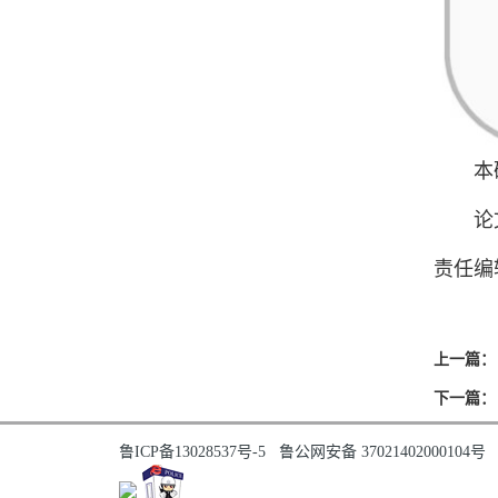
本研究
论文
责任编
上一篇：
下一篇：
鲁ICP备13028537号-5
鲁公网安备 37021402000104号