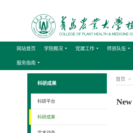
网站首页
学院概况
党建工作
师资队伍
...
...
...
服务指南
...
首页
>
科研成果
Ne
科研平台
科研成果
学术动态