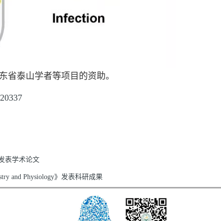
东省泰山学者等项目的资助。
.20337
s》发表学术论文
 and Physiology》发表科研成果