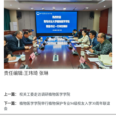
责任编辑:王玮琦 张琳
上一篇：
校关工委走访调研植物医学学院
下一篇：
植物医学学院举行植物保护专业94级校友入学30周年联谊
会