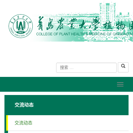
交流动态
交流动态