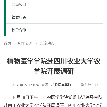
交流项目
社会服务
校企合作
首页
>
合作交流
>
交流动态
植物医学学院赴四川农业大学农
学院开展调研
2024-10-22 12:10:49
来源：
植物医学学院
浏览数：
106
10月18日下午，植物医学学院党委书记韩强带队
赴四川农业大学农学院开展调研。四川农业大学农学