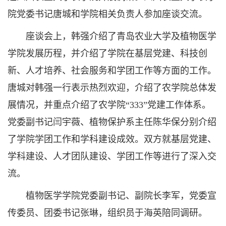
院党委书记唐城和学院相关负责人参加座谈交流。
座谈会上，韩强介绍了青岛农业大学及植物医学
学院发展历程，并介绍了学院在基层党建、科技创
新、人才培养、社会服务和学团工作等方面的工作。
唐城对韩强一行表示热烈欢迎，介绍了农学院总体发
展情况，并重点介绍了农学院“333”党建工作体系。
党委副书记闫宇薇、植物保护系主任陈华保分别介绍
了学院学团工作和学科建设成效。双方就基层党建、
学科建设、人才团队建设、学团工作等进行了深入交
流。
植物医学学院党委副书记、副院长李军，党委宣
传委员、团委书记张琳，组织员于海英陪同调研。